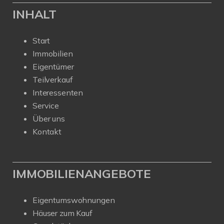
INHALT
Start
Immobilien
Eigentümer
Teilverkauf
Interessenten
Service
Über uns
Kontakt
IMMOBILIENANGEBOTE
Eigentumswohnungen
Häuser zum Kauf