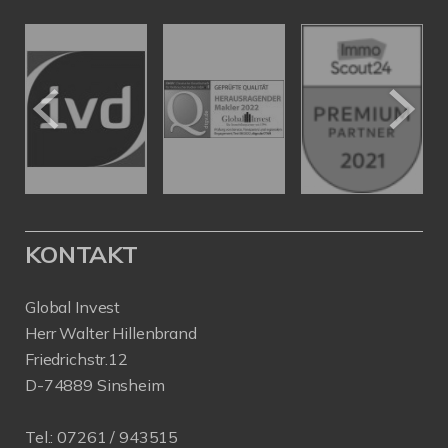
KONTAKT
Global Invest
Herr Walter Hillenbrand
Friedrichstr.12
D-74889 Sinsheim
Tel.:
07261 / 943515