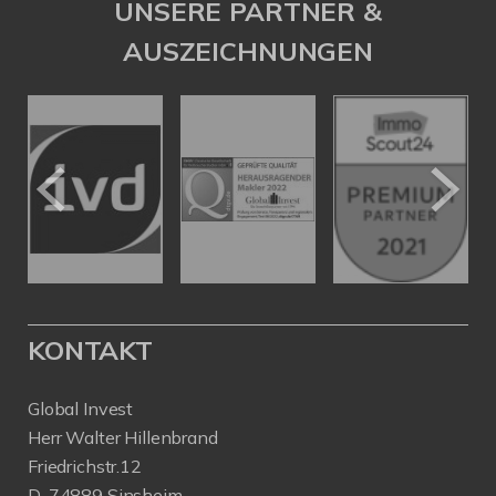
UNSERE PARTNER &
AUSZEICHNUNGEN
KONTAKT
Global Invest
Herr Walter Hillenbrand
Friedrichstr.12
D-74889 Sinsheim