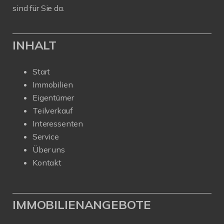
sind für Sie da.
INHALT
Start
Immobilien
Eigentümer
Teilverkauf
Interessenten
Service
Über uns
Kontakt
IMMOBILIENANGEBOTE