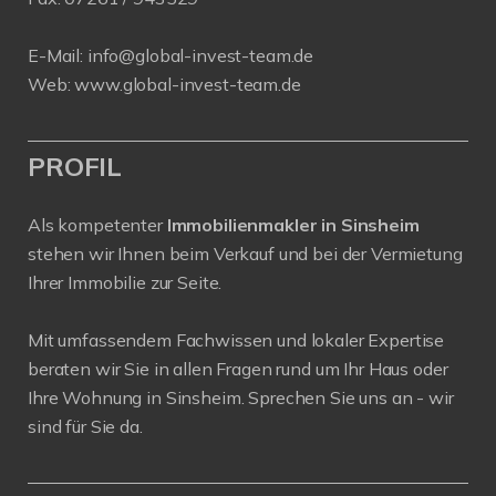
E-Mail:
info@global-invest-team.de
Web:
www.global-invest-team.de
PROFIL
Als kompetenter
Immobilienmakler in Sinsheim
stehen wir Ihnen beim Verkauf und bei der Vermietung
Ihrer Immobilie zur Seite.
Mit umfassendem Fachwissen und lokaler Expertise
beraten wir Sie in allen Fragen rund um Ihr Haus oder
Ihre Wohnung in Sinsheim. Sprechen Sie uns an - wir
sind für Sie da.