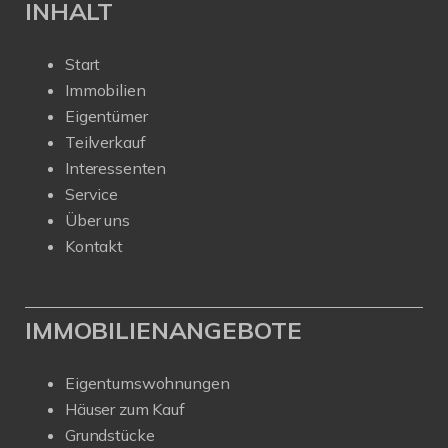
INHALT
Start
Immobilien
Eigentümer
Teilverkauf
Interessenten
Service
Über uns
Kontakt
IMMOBILIENANGEBOTE
Eigentumswohnungen
Häuser zum Kauf
Grundstücke