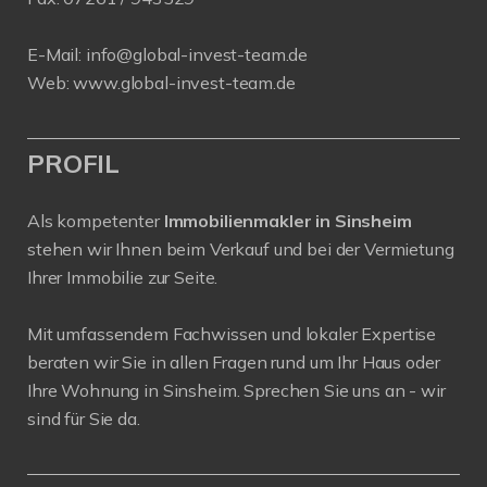
E-Mail:
info@global-invest-team.de
Web:
www.global-invest-team.de
PROFIL
Als kompetenter
Immobilienmakler in Sinsheim
stehen wir Ihnen beim Verkauf und bei der Vermietung
Ihrer Immobilie zur Seite.
Mit umfassendem Fachwissen und lokaler Expertise
beraten wir Sie in allen Fragen rund um Ihr Haus oder
Ihre Wohnung in Sinsheim. Sprechen Sie uns an - wir
sind für Sie da.