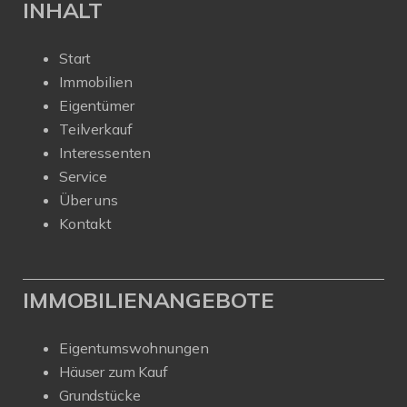
INHALT
Start
Immobilien
Eigentümer
Teilverkauf
Interessenten
Service
Über uns
Kontakt
IMMOBILIENANGEBOTE
Eigentumswohnungen
Häuser zum Kauf
Grundstücke