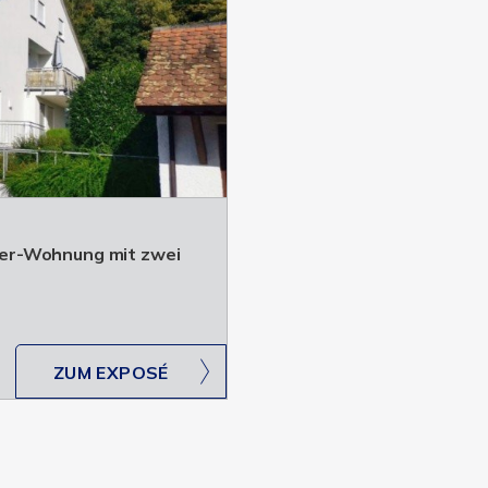
er-Wohnung mit zwei
ZUM EXPOSÉ