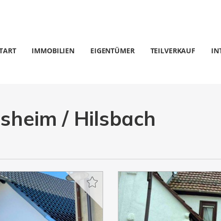
TART
IMMOBILIEN
EIGENTÜMER
TEILVERKAUF
IN
sheim / Hilsbach