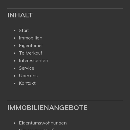
INHALT
Start
Immobilien
Eigentümer
Teilverkauf
Interessenten
Service
Über uns
Kontakt
IMMOBILIENANGEBOTE
Eigentumswohnungen