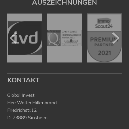
AUSZEICHNUNGEN
KONTAKT
Global Invest
Herr Walter Hillenbrand
Friedrichstr.12
D-74889 Sinsheim