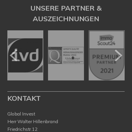
UNSERE PARTNER &
AUSZEICHNUNGEN
KONTAKT
Global Invest
Herr Walter Hillenbrand
Friedrichstr.12