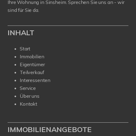
Ihre Wohnung in Sinsheim. Sprechen Sie uns an - wir
sind für Sie da.
INHALT
Start
Immobilien
Eigentümer
Teilverkauf
Interessenten
Service
Über uns
Kontakt
IMMOBILIENANGEBOTE