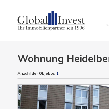
S
Wohnung Heidelbe
Anzahl der
Objekte:
1