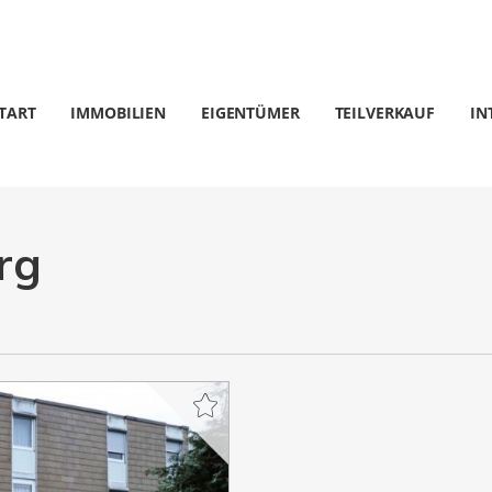
TART
IMMOBILIEN
EIGENTÜMER
TEILVERKAUF
IN
rg