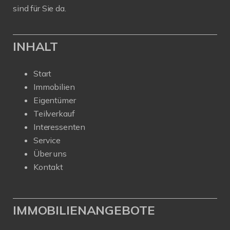
sind für Sie da.
INHALT
Start
Immobilien
Eigentümer
Teilverkauf
Interessenten
Service
Über uns
Kontakt
IMMOBILIENANGEBOTE