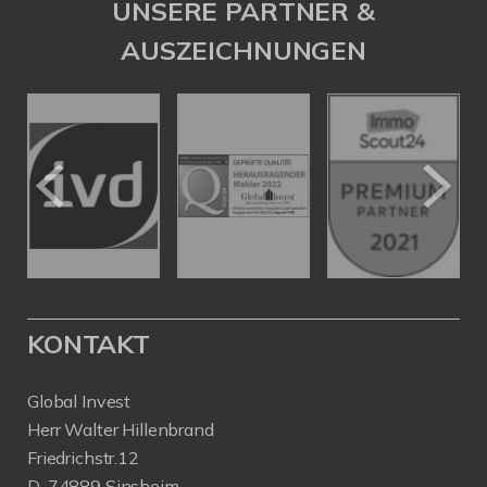
UNSERE PARTNER &
AUSZEICHNUNGEN
KONTAKT
Global Invest
Herr Walter Hillenbrand
Friedrichstr.12
D-74889 Sinsheim