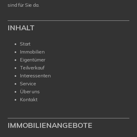
sind für Sie da.
INHALT
Start
Immobilien
Eigentümer
Teilverkauf
Interessenten
Service
Über uns
Kontakt
IMMOBILIENANGEBOTE