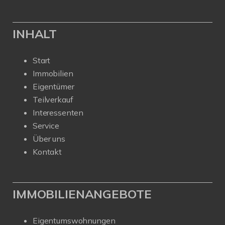
INHALT
Start
Immobilien
Eigentümer
Teilverkauf
Interessenten
Service
Über uns
Kontakt
IMMOBILIENANGEBOTE
Eigentumswohnungen