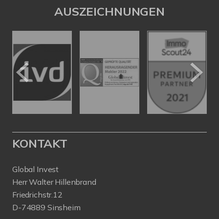
AUSZEICHNUNGEN
KONTAKT
Global Invest
Herr Walter Hillenbrand
Friedrichstr.12
D-74889 Sinsheim