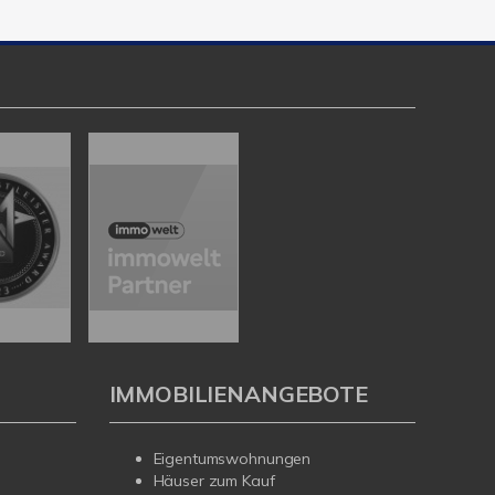
IMMOBILIENANGEBOTE
Eigentumswohnungen
Häuser zum Kauf