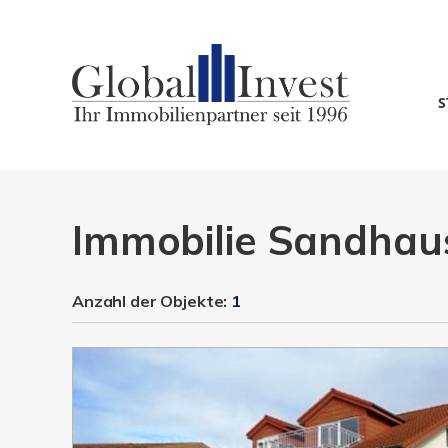
S
Immobilie Sandhau
Anzahl der
Objekte:
1