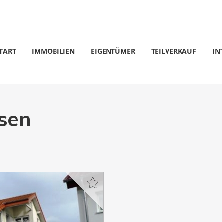
TART
IMMOBILIEN
EIGENTÜMER
TEILVERKAUF
IN
sen