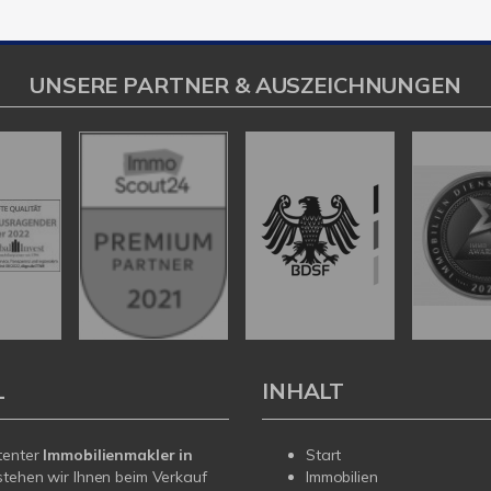
UNSERE PARTNER & AUSZEICHNUNGEN
L
INHALT
tenter
Immobilienmakler in
Start
tehen wir Ihnen beim Verkauf
Immobilien