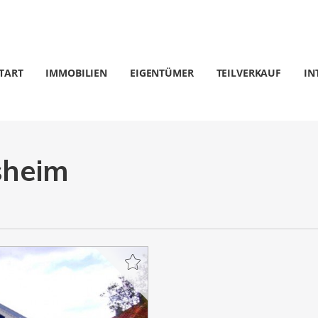
TART
IMMOBILIEN
EIGENTÜMER
TEILVERKAUF
IN
sheim