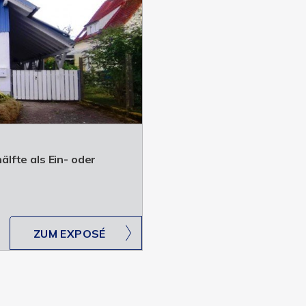
lfte als Ein- oder
ZUM EXPOSÉ