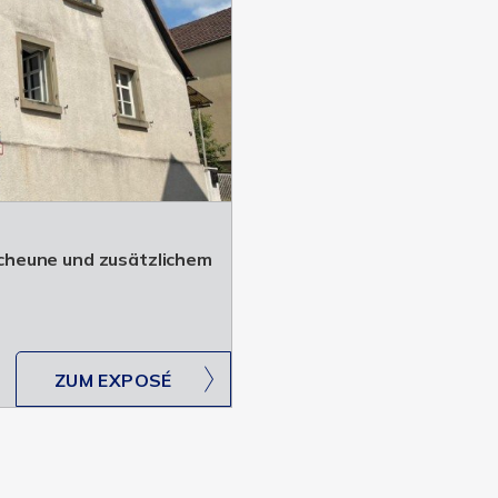
cheune und zusätzlichem
ZUM EXPOSÉ