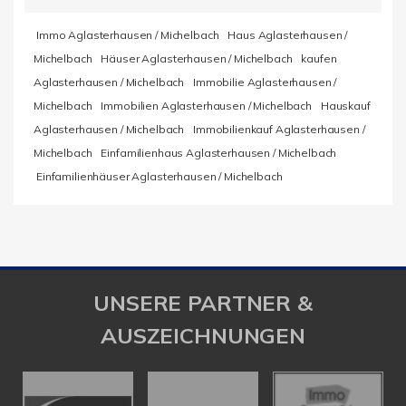
Immo Aglasterhausen / Michelbach
Haus Aglasterhausen /
Michelbach
Häuser Aglasterhausen / Michelbach
kaufen
Aglasterhausen / Michelbach
Immobilie Aglasterhausen /
Michelbach
Immobilien Aglasterhausen / Michelbach
Hauskauf
Aglasterhausen / Michelbach
Immobilienkauf Aglasterhausen /
Michelbach
Einfamilienhaus Aglasterhausen / Michelbach
Einfamilienhäuser Aglasterhausen / Michelbach
UNSERE PARTNER &
AUSZEICHNUNGEN