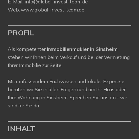
E-Mail:
info@global-invest-team.de
Web:
www.global-invest-team.de
PROFIL
Als kompetenter
Immobilienmakler in Sinsheim
stehen wir Ihnen beim Verkauf und bei der Vermietung
Ihrer Immobilie zur Seite.
Mit umfassendem Fachwissen und lokaler Expertise
beraten wir Sie in allen Fragen rund um Ihr Haus oder
Ihre Wohnung in Sinsheim. Sprechen Sie uns an - wir
sind für Sie da.
INHALT