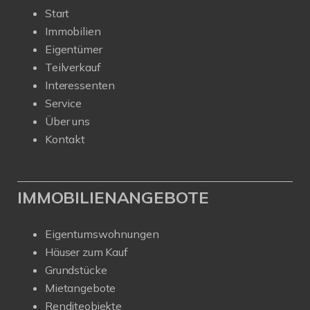
Start
Immobilien
Eigentümer
Teilverkauf
Interessenten
Service
Über uns
Kontakt
IMMOBILIENANGEBOTE
Eigentumswohnungen
Häuser zum Kauf
Grundstücke
Mietangebote
Renditeobjekte