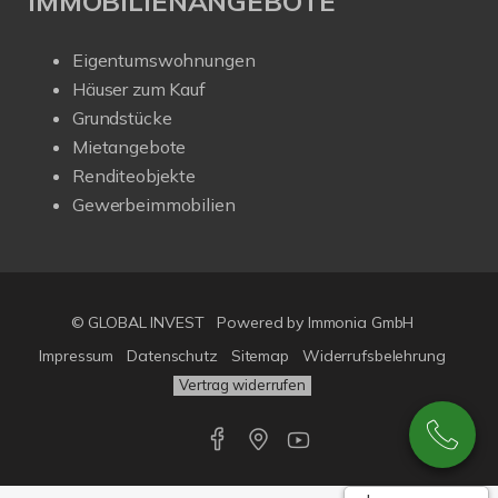
IMMOBILIENANGEBOTE
Eigentumswohnungen
Häuser zum Kauf
Grundstücke
Mietangebote
Renditeobjekte
Gewerbeimmobilien
© GLOBAL INVEST
Powered by
Immonia GmbH
Impressum
Datenschutz
Sitemap
Widerrufsbelehrung
Vertrag widerrufen