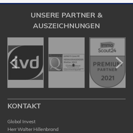
UNSERE PARTNER &
AUSZEICHNUNGEN
KONTAKT
Global Invest
Herr Walter Hillenbrand