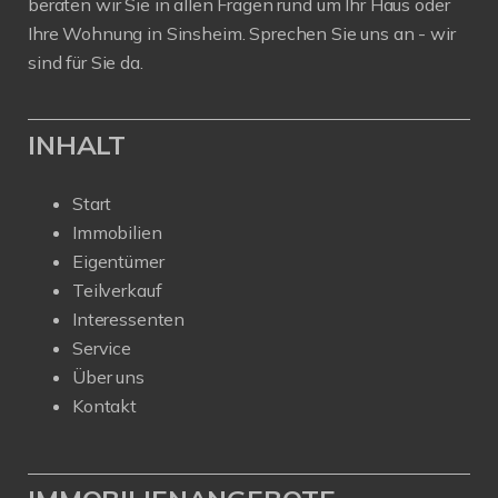
beraten wir Sie in allen Fragen rund um Ihr Haus oder
Ihre Wohnung in Sinsheim. Sprechen Sie uns an - wir
sind für Sie da.
INHALT
Start
Immobilien
Eigentümer
Teilverkauf
Interessenten
Service
Über uns
Kontakt