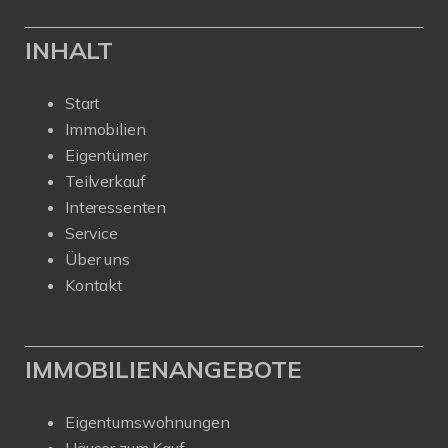
INHALT
Start
Immobilien
Eigentümer
Teilverkauf
Interessenten
Service
Über uns
Kontakt
IMMOBILIENANGEBOTE
Eigentumswohnungen