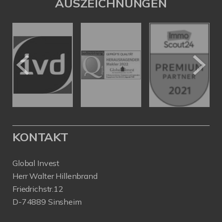
AUSZEICHNUNGEN
KONTAKT
Global Invest
Herr Walter Hillenbrand
Friedrichstr.12
D-74889 Sinsheim