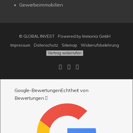
Vertrag widerrufen
Google-Bewertungen
Echtheit von
Bewertungen
5,0