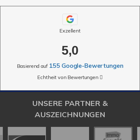
155 Google-Bewertungen
Basierend auf
Echtheit von Bewertungen
UNSERE PARTNER &
AUSZEICHNUNGEN