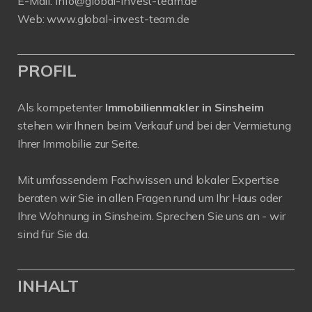
stehen wir Ihnen beim Verkauf und bei der Vermietung
Ihrer Immobilie zur Seite.
Mit umfassendem Fachwissen und lokaler Expertise
beraten wir Sie in allen Fragen rund um Ihr Haus oder
Ihre Wohnung in Sinsheim. Sprechen Sie uns an - wir
sind für Sie da.
INHALT
Start
Immobilien
Eigentümer
Teilverkauf
Interessenten
Service