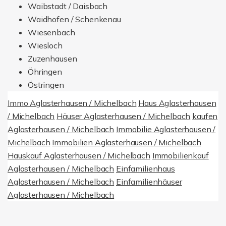
Östringen
Immo Aglasterhausen / Michelbach
Haus Aglasterhausen
/ Michelbach
Häuser Aglasterhausen / Michelbach
kaufen
Aglasterhausen / Michelbach
Immobilie Aglasterhausen /
Michelbach
Immobilien Aglasterhausen / Michelbach
Hauskauf Aglasterhausen / Michelbach
Immobilienkauf
Aglasterhausen / Michelbach
Einfamilienhaus
Aglasterhausen / Michelbach
Einfamilienhäuser
Aglasterhausen / Michelbach
Exzellent
5,0