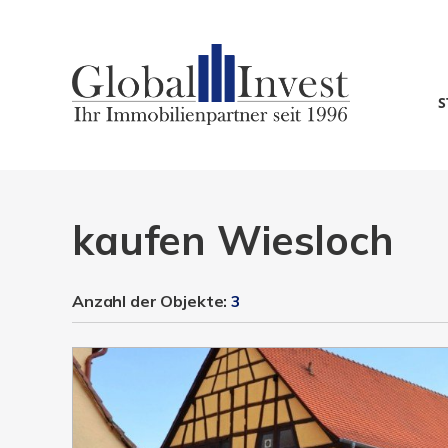
S
kaufen Wiesloch
Anzahl der
Objekte:
3