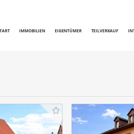
TART
IMMOBILIEN
EIGENTÜMER
TEILVERKAUF
IN