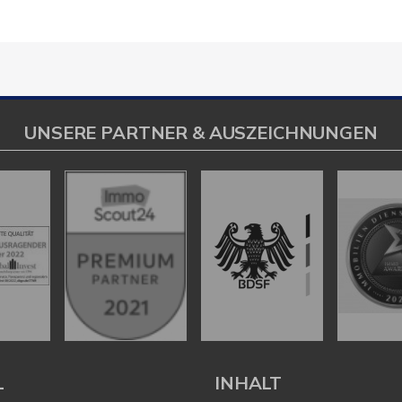
UNSERE PARTNER & AUSZEICHNUNGEN
L
INHALT