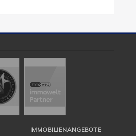
IMMOBILIENANGEBOTE