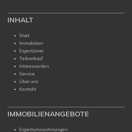
INHALT
Start
Immobilien
Eigentümer
Teilverkauf
Interessenten
Service
Über uns
Kontakt
IMMOBILIENANGEBOTE
Eigentumswohnungen