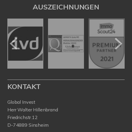
AUSZEICHNUNGEN
KONTAKT
Global Invest
Herr Walter Hillenbrand
Friedrichstr.12
D-74889 Sinsheim