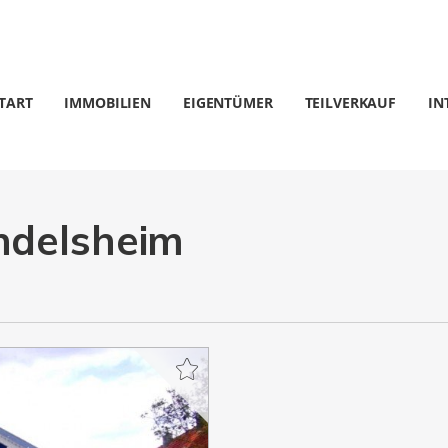
TART
IMMOBILIEN
EIGENTÜMER
TEILVERKAUF
IN
ndelsheim