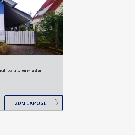
lfte als Ein- oder
ZUM EXPOSÉ