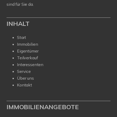
sind für Sie da.
INHALT
Start
Immobilien
Eigentümer
Teilverkauf
Interessenten
Service
Über uns
Kontakt
IMMOBILIENANGEBOTE