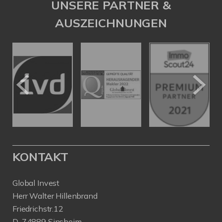
UNSERE PARTNER &
AUSZEICHNUNGEN
KONTAKT
Global Invest
Herr Walter Hillenbrand
Friedrichstr.12
D-74889 Sinsheim