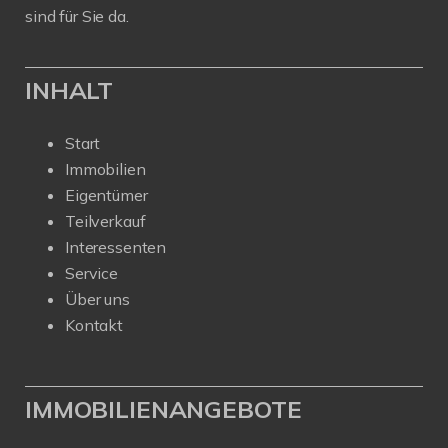
sind für Sie da.
INHALT
Start
Immobilien
Eigentümer
Teilverkauf
Interessenten
Service
Über uns
Kontakt
IMMOBILIENANGEBOTE