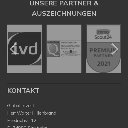
UNSERE PARTNER &
AUSZEICHNUNGEN
KONTAKT
Global Invest
Herr Walter Hillenbrand
Friedrichstr.12
D-74889 Sinsheim