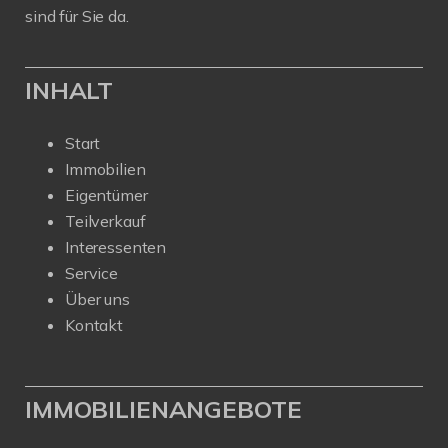
sind für Sie da.
INHALT
Start
Immobilien
Eigentümer
Teilverkauf
Interessenten
Service
Über uns
Kontakt
IMMOBILIENANGEBOTE