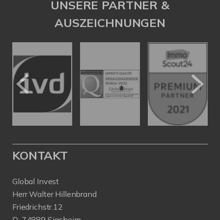
UNSERE PARTNER &
AUSZEICHNUNGEN
KONTAKT
Global Invest
Herr Walter Hillenbrand
Friedrichstr.12
D-74889 Sinsheim