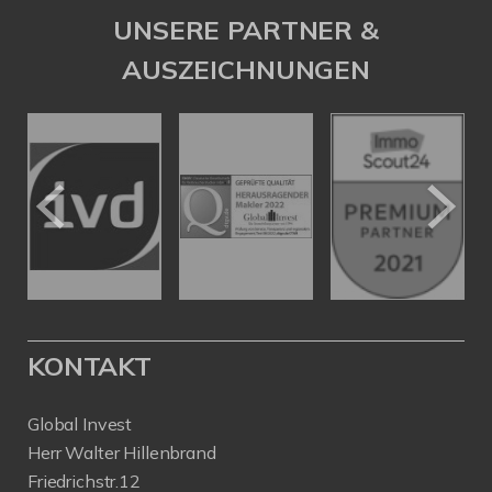
UNSERE PARTNER &
AUSZEICHNUNGEN
KONTAKT
Global Invest
Herr Walter Hillenbrand
Friedrichstr.12