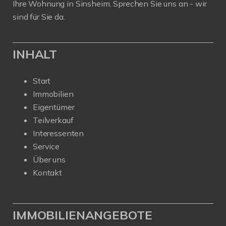
Ihre Wohnung in Sinsheim. Sprechen Sie uns an - wir
sind für Sie da.
INHALT
Start
Immobilien
Eigentümer
Teilverkauf
Interessenten
Service
Über uns
Kontakt
IMMOBILIENANGEBOTE