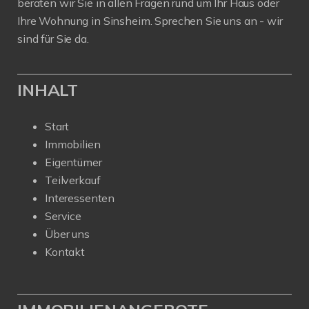
beraten wir Sie in allen Fragen rund um Ihr Haus oder
Ihre Wohnung in Sinsheim. Sprechen Sie uns an - wir
sind für Sie da.
INHALT
Start
Immobilien
Eigentümer
Teilverkauf
Interessenten
Service
Über uns
Kontakt