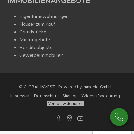
IMMOBILIENANGEBOTE
Eigentumswohnungen
Häuser zum Kauf
Grundstücke
Mietangebote
Renditeobjekte
Gewerbeimmobilien
© GLOBAL INVEST
Powered by
Immonia GmbH
Impressum
Datenschutz
Sitemap
Widerrufsbelehrung
Vertrag widerrufen