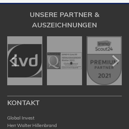
UNSERE PARTNER &
AUSZEICHNUNGEN
KONTAKT
Global Invest
Herr Walter Hillenbrand