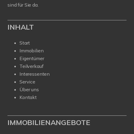
sind für Sie da.
INHALT
Start
Immobilien
Eigentümer
Teilverkauf
Interessenten
Service
Über uns
Kontakt
IMMOBILIENANGEBOTE