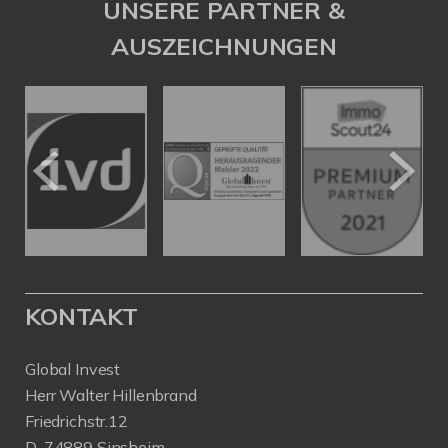
UNSERE PARTNER &
AUSZEICHNUNGEN
KONTAKT
Global Invest
Herr Walter Hillenbrand
Friedrichstr.12
D-74889 Sinsheim