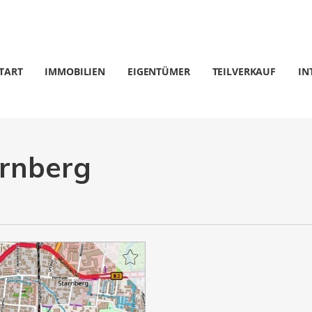
TART
IMMOBILIEN
EIGENTÜMER
TEILVERKAUF
IN
arnberg