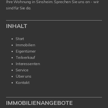
Ihre Wohnung in Sinsheim. Sprechen Sie uns an - wir
sind für Sie da.
INHALT
Start
Immobilien
Eigentümer
Teilverkauf
Interessenten
Service
Über uns
Kontakt
IMMOBILIENANGEBOTE