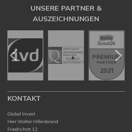
UNSERE PARTNER &
AUSZEICHNUNGEN
KONTAKT
Global Invest
Herr Walter Hillenbrand
Friedrichstr.12