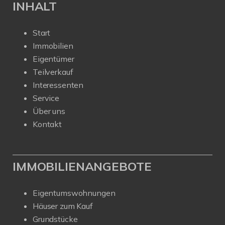
INHALT
Start
Immobilien
Eigentümer
Teilverkauf
Interessenten
Service
Über uns
Kontakt
IMMOBILIENANGEBOTE
Eigentumswohnungen
Häuser zum Kauf
Grundstücke