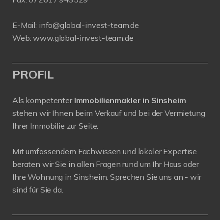
E-Mail:
info@global-invest-team.de
Web:
www.global-invest-team.de
PROFIL
Als kompetenter
Immobilienmakler in Sinsheim
stehen wir Ihnen beim Verkauf und bei der Vermietung
Ihrer Immobilie zur Seite.
Mit umfassendem Fachwissen und lokaler Expertise
beraten wir Sie in allen Fragen rund um Ihr Haus oder
Ihre Wohnung in Sinsheim. Sprechen Sie uns an - wir
sind für Sie da.