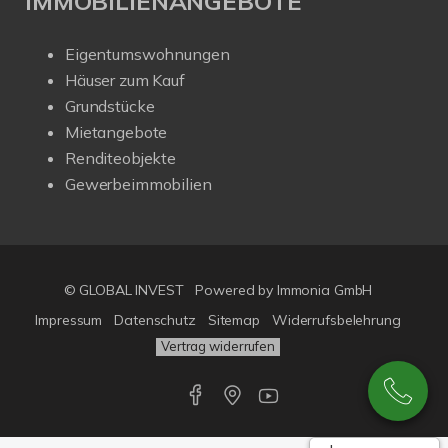
IMMOBILIENANGEBOTE
Eigentumswohnungen
Häuser zum Kauf
Grundstücke
Mietangebote
Renditeobjekte
Gewerbeimmobilien
© GLOBAL INVEST
Powered by
Immonia GmbH
Impressum
Datenschutz
Sitemap
Widerrufsbelehrung
Vertrag widerrufen