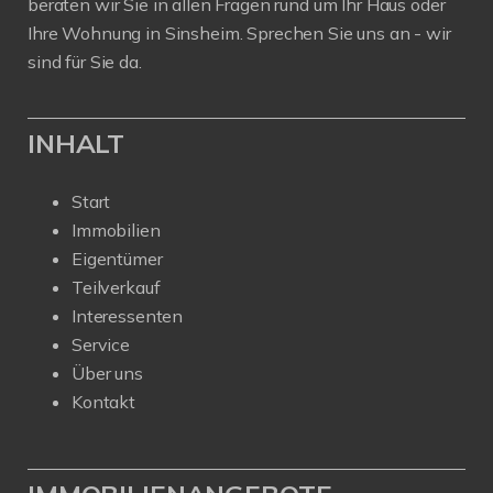
beraten wir Sie in allen Fragen rund um Ihr Haus oder
Ihre Wohnung in Sinsheim. Sprechen Sie uns an - wir
sind für Sie da.
INHALT
Start
Immobilien
Eigentümer
Teilverkauf
Interessenten
Service
Über uns
Kontakt