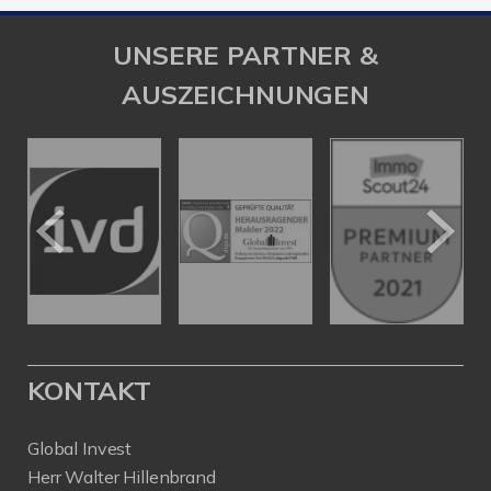
UNSERE PARTNER &
AUSZEICHNUNGEN
KONTAKT
Global Invest
Herr Walter Hillenbrand