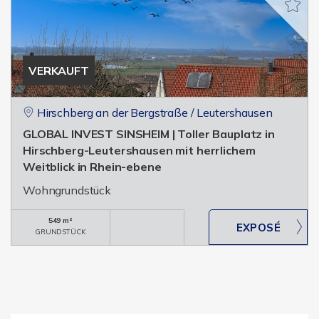
VERKAUFT
Hirschberg an der Bergstraße / Leutershausen
GLOBAL INVEST SINSHEIM | Toller Bauplatz in
Hirschberg-Leutershausen mit herrlichem
Weitblick in Rhein-ebene
Wohngrundstück
549 m²
GRUNDSTÜCK