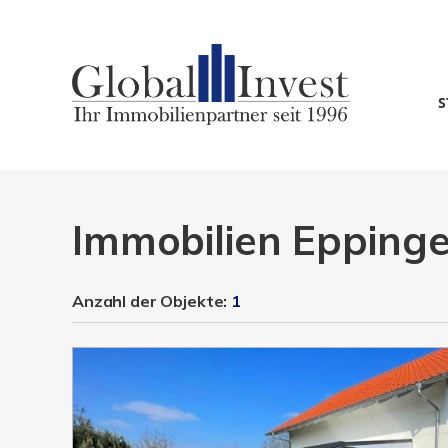
S
Immobilien Eppinge
Anzahl der
Objekte:
1