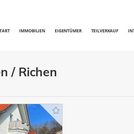
TART
IMMOBILIEN
EIGENTÜMER
TEILVERKAUF
IN
n / Richen