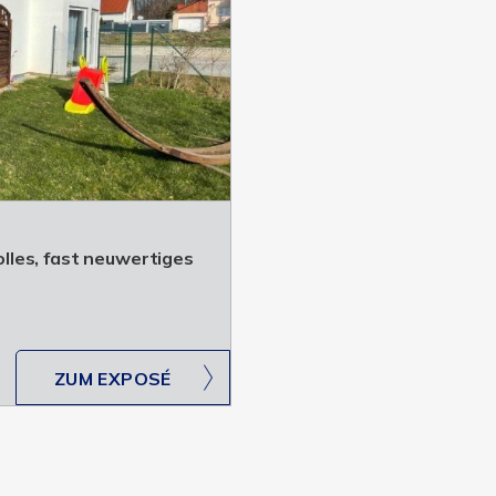
les, fast neuwertiges
ZUM EXPOSÉ