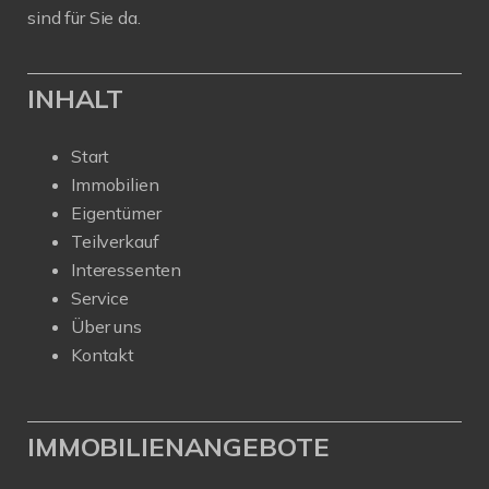
sind für Sie da.
INHALT
Start
Immobilien
Eigentümer
Teilverkauf
Interessenten
Service
Über uns
Kontakt
IMMOBILIENANGEBOTE