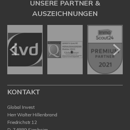
UNSERE PARTNER &
AUSZEICHNUNGEN
KONTAKT
Global Invest
Herr Walter Hillenbrand
Friedrichstr.12
D-74889 Sinsheim