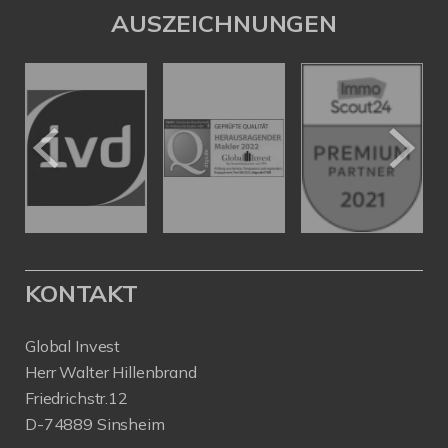
AUSZEICHNUNGEN
KONTAKT
Global Invest
Herr Walter Hillenbrand
Friedrichstr.12
D-74889 Sinsheim