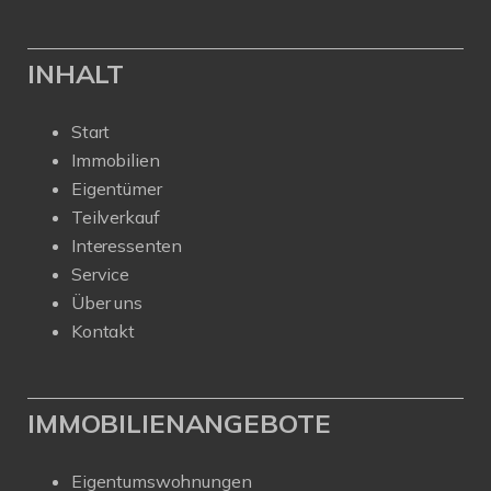
INHALT
Start
Immobilien
Eigentümer
Teilverkauf
Interessenten
Service
Über uns
Kontakt
IMMOBILIENANGEBOTE
Eigentumswohnungen