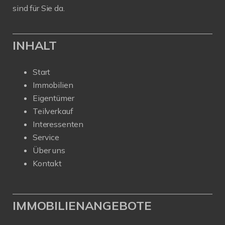
sind für Sie da.
INHALT
Start
Immobilien
Eigentümer
Teilverkauf
Interessenten
Service
Über uns
Kontakt
IMMOBILIENANGEBOTE