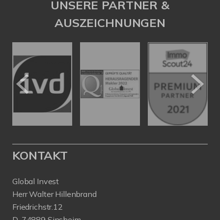
UNSERE PARTNER &
AUSZEICHNUNGEN
KONTAKT
Global Invest
Herr Walter Hillenbrand
Friedrichstr.12
D-74889 Sinsheim